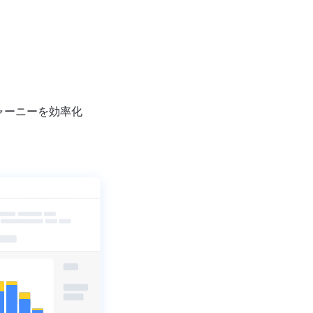
ジャーニーを効率化