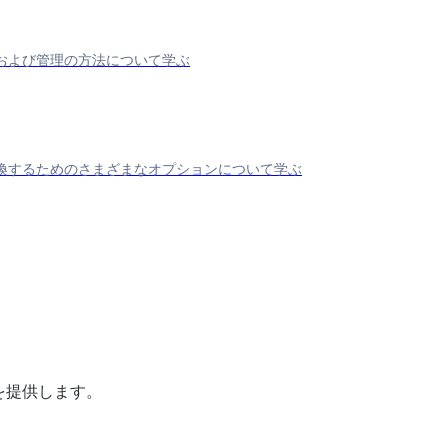
および管理の方法について学ぶ
を変換するためのさまざまなオプションについて学ぶ
順を提供します。