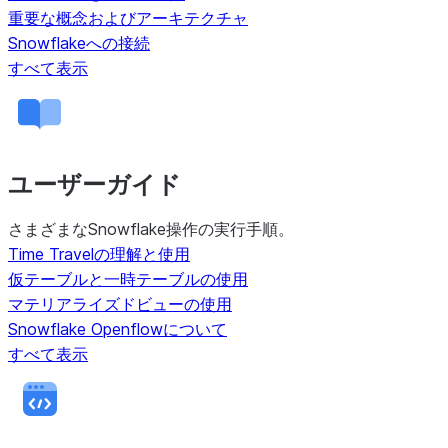
重要な概念およびアーキテクチャ
Snowflakeへの接続
すべて表示
ユーザーガイド
さまざまなSnowflake操作の実行手順。
Time Travelの理解と使用
仮テーブルと一時テーブルの使用
マテリアライズドビューの使用
Snowflake Openflowについて
すべて表示