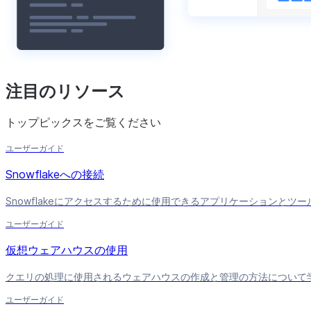
注目のリソース
トップピックスをご覧ください
ユーザーガイド
Snowflakeへの接続
Snowflakeにアクセスするために使用できるアプリケーションとツ
ユーザーガイド
仮想ウェアハウスの使用
クエリの処理に使用されるウェアハウスの作成と管理の方法について
ユーザーガイド